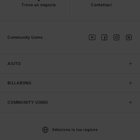
Trova un negozio
Contattaci
Community Uomo
AIUTO
BILLABONG
COMMUNITY UOMO
Seleziona la tua regione