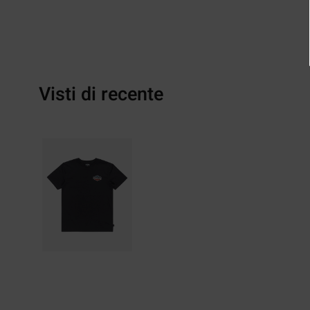
Visti di recente