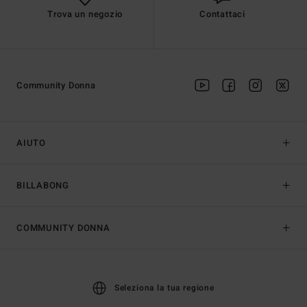
Trova un negozio
Contattaci
Community Donna
AIUTO
BILLABONG
COMMUNITY DONNA
Seleziona la tua regione