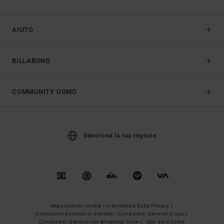
AIUTO
BILLABONG
COMMUNITY UOMO
Seleziona la tua regione
Impostazioni cookie |
Informativa Sulla Privacy |
Condizioni Generali di Vendita |
Condizioni Generali d’uso |
Condizioni Generali del Billabong Crew |
Uso dei Cookie