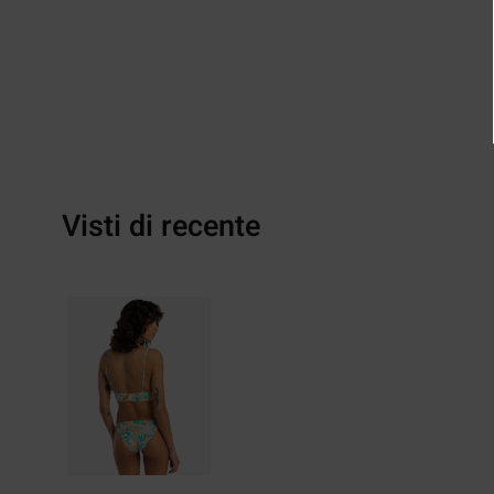
Visti di recente