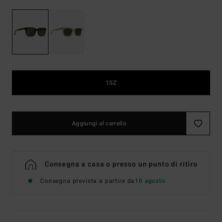
1SZ
Aggiungi al carrello
Consegna a casa o presso un punto di ritiro
Consegna prevista a partire da
10 agosto