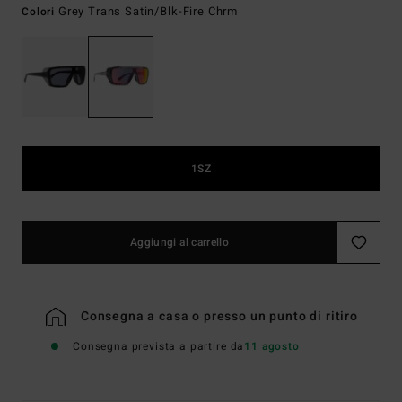
Grey Trans Satin/blk-Fire Chrm
Colori
1SZ
Aggiungi al carrello
Consegna a casa o presso un punto di ritiro
Consegna prevista a partire da
11 agosto