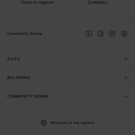
Trova un negozio
Contattaci
Community Donna
AIUTO
BILLABONG
COMMUNITY DONNA
Seleziona la tua regione