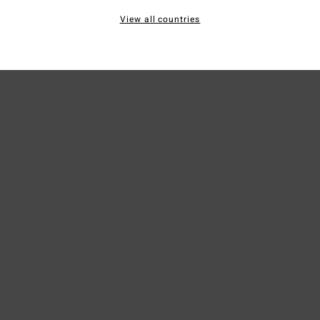
View all countries
Sped