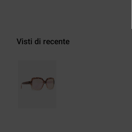
Visti di recente