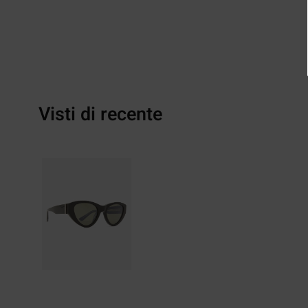
Visti di recente