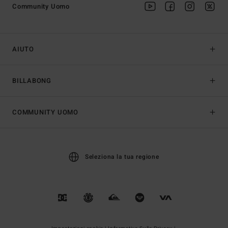
Community Uomo
AIUTO
BILLABONG
COMMUNITY UOMO
Seleziona la tua regione