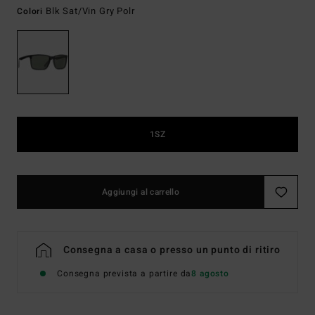
Blk Sat/vin Gry Polr
Colori
1SZ
Aggiungi al carrello
Consegna a casa o presso un punto di ritiro
Consegna prevista a partire da
8 agosto