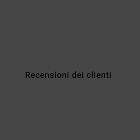
Recensioni dei clienti