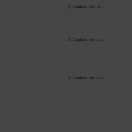
Acquisto verificato
Acquisto verificato
Acquisto verificato