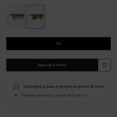
1SZ
Aggiungi al carrello
Consegna a casa o presso un punto di ritiro
Consegna prevista a partire da
10 agosto