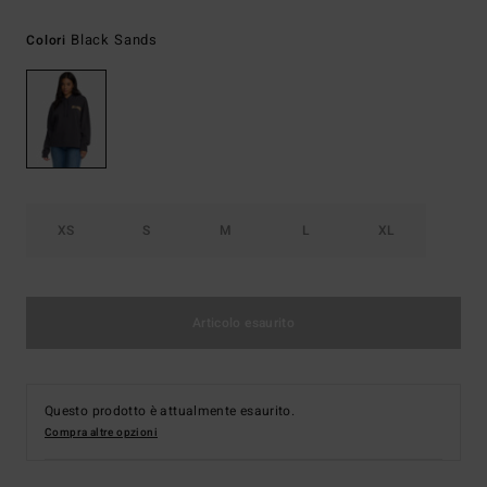
Black Sands
Colori
XS
S
M
L
XL
Articolo esaurito
Questo prodotto è attualmente esaurito.
Compra altre opzioni