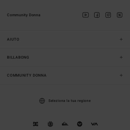
Community Donna
AIUTO
BILLABONG
COMMUNITY DONNA
Seleziona la tua regione