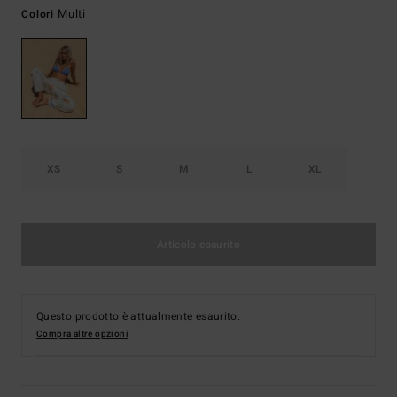
Multi
Colori
XS
S
M
L
XL
Articolo esaurito
Questo prodotto è attualmente esaurito.
Compra altre opzioni