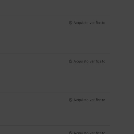
Acquisto verificato
Acquisto verificato
Acquisto verificato
Acquisto verificato